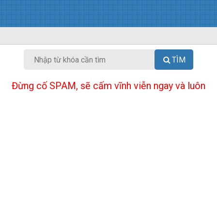
TÌM
Đừng cố SPAM, sẽ cấm vĩnh viễn ngay và luôn