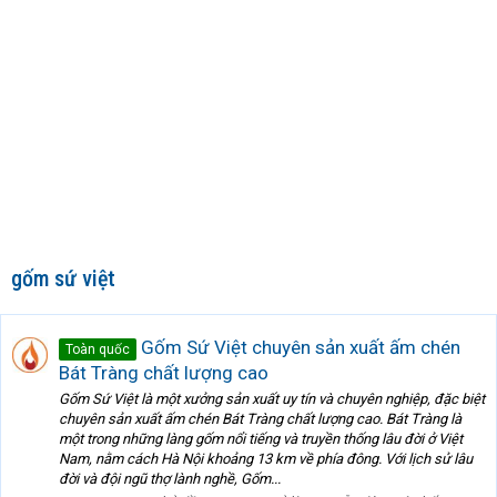
gốm sứ việt
Gốm Sứ Việt chuyên sản xuất ấm chén
Toàn quốc
Bát Tràng chất lượng cao
Gốm Sứ Việt là một xưởng sản xuất uy tín và chuyên nghiệp, đặc biệt
chuyên sản xuất ấm chén Bát Tràng chất lượng cao. Bát Tràng là
một trong những làng gốm nổi tiếng và truyền thống lâu đời ở Việt
Nam, nằm cách Hà Nội khoảng 13 km về phía đông. Với lịch sử lâu
đời và đội ngũ thợ lành nghề, Gốm...