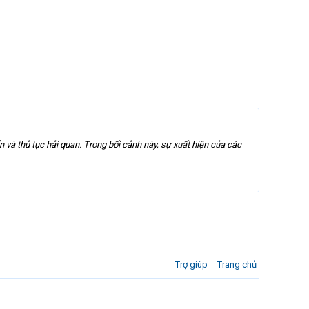
n và thủ tục hải quan. Trong bối cảnh này, sự xuất hiện của các
Trợ giúp
Trang chủ