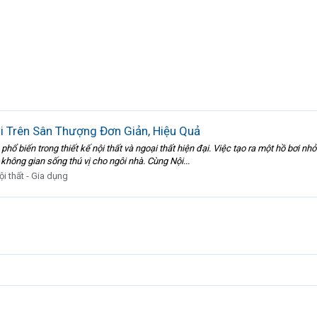
 Trên Sân Thượng Đơn Giản, Hiệu Quả
phổ biến trong thiết kế nội thất và ngoại thất hiện đại. Việc tạo ra một hồ bơi 
không gian sống thú vị cho ngôi nhà. Cùng Nội...
ội thất - Gia dụng