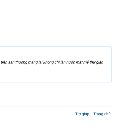
nhỏ trên sân thượng mang lại không chỉ làn nước mát mẻ thư giãn
Trợ giúp
Trang chủ