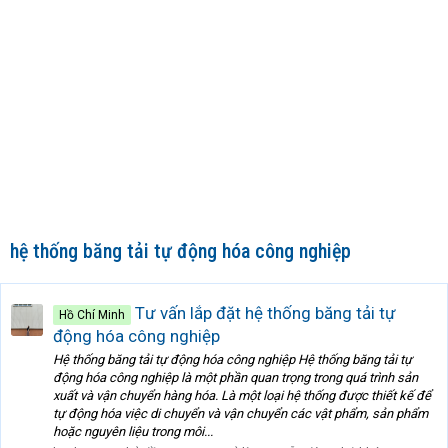
hệ thống băng tải tự động hóa công nghiệp
Tư vấn lắp đặt hệ thống băng tải tự
Hồ Chí Minh
động hóa công nghiệp
Hệ thống băng tải tự động hóa công nghiệp Hệ thống băng tải tự
động hóa công nghiệp là một phần quan trọng trong quá trình sản
xuất và vận chuyển hàng hóa. Là một loại hệ thống được thiết kế để
tự động hóa việc di chuyển và vận chuyển các vật phẩm, sản phẩm
hoặc nguyên liệu trong môi...