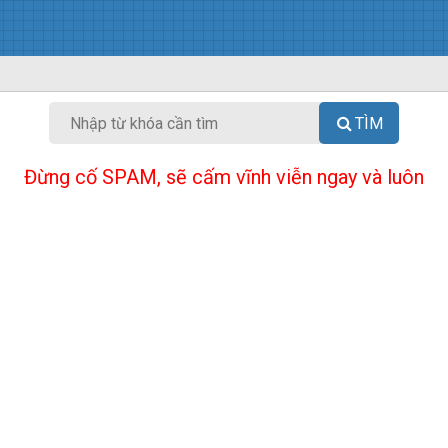
TÌM
Đừng cố SPAM, sẽ cấm vĩnh viễn ngay và luôn