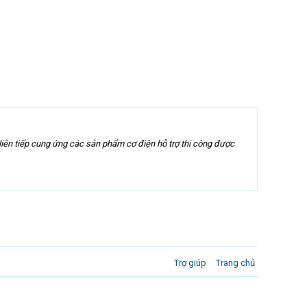
hi liên tiếp cung ứng các sản phẩm cơ điện hỗ trợ thi công được
Trợ giúp
Trang chủ