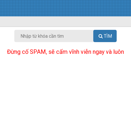
TÌM
Đừng cố SPAM, sẽ cấm vĩnh viễn ngay và luôn