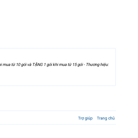
 mua từ 10 gói và TẶNG 1 gói khi mua từ 15 gói - Thương hiệu:
Trợ giúp
Trang chủ