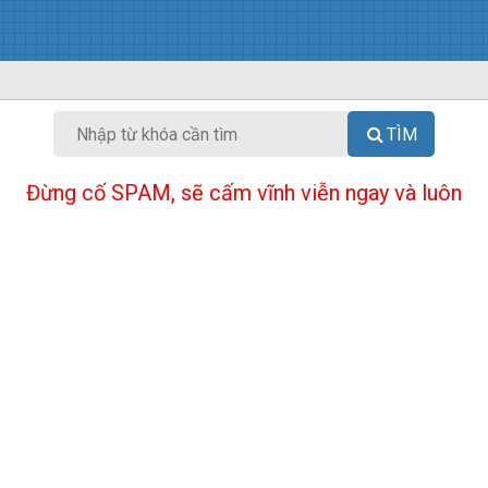
TÌM
Đừng cố SPAM, sẽ cấm vĩnh viễn ngay và luôn