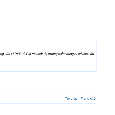
 sữa LLDPE trà Giá tốt nhất thị trường miền trung Ai có nhu cầu
Trợ giúp
Trang chủ