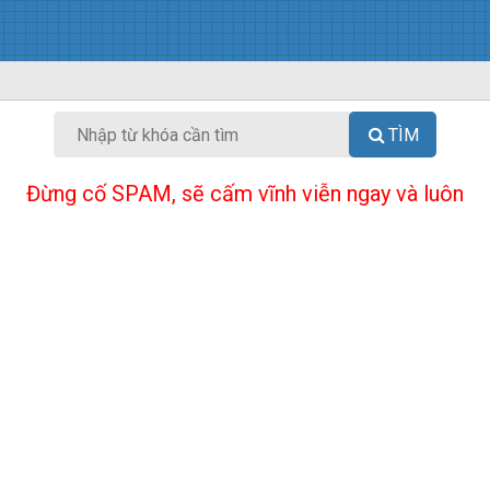
TÌM
Đừng cố SPAM, sẽ cấm vĩnh viễn ngay và luôn