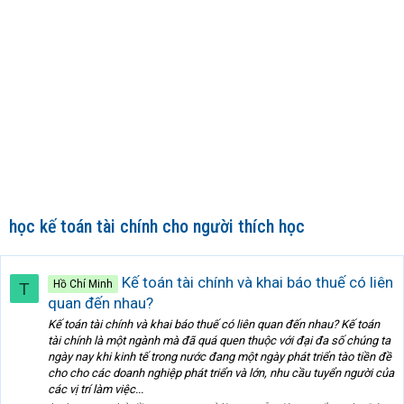
học kế toán tài chính cho người thích học
Kế toán tài chính và khai báo thuế có liên
Hồ Chí Minh
T
quan đến nhau?
Kế toán tài chính và khai báo thuế có liên quan đến nhau? Kế toán
tài chính là một ngành mà đã quá quen thuộc với đại đa số chúng ta
ngày nay khi kinh tế trong nước đang một ngày phát triển tào tiền đề
cho cho các doanh nghiệp phát triển và lớn, nhu cầu tuyển người của
các vị trí làm việc...