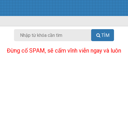
TÌM
Đừng cố SPAM, sẽ cấm vĩnh viễn ngay và luôn