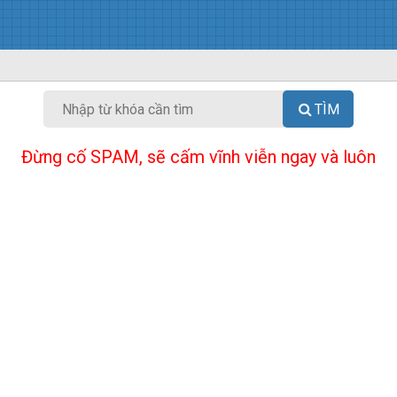
TÌM
Đừng cố SPAM, sẽ cấm vĩnh viễn ngay và luôn