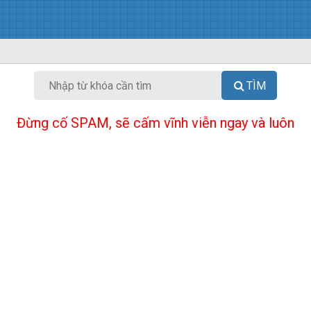
TÌM
Đừng cố SPAM, sẽ cấm vĩnh viễn ngay và luôn