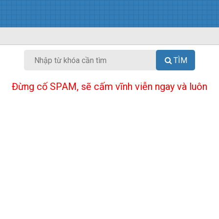
TÌM
Đừng cố SPAM, sẽ cấm vĩnh viễn ngay và luôn