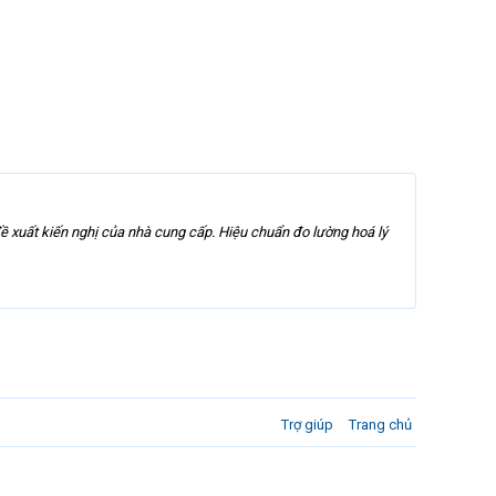
ề xuất kiến nghị của nhà cung cấp. Hiệu chuẩn đo lường hoá lý
Trợ giúp
Trang chủ