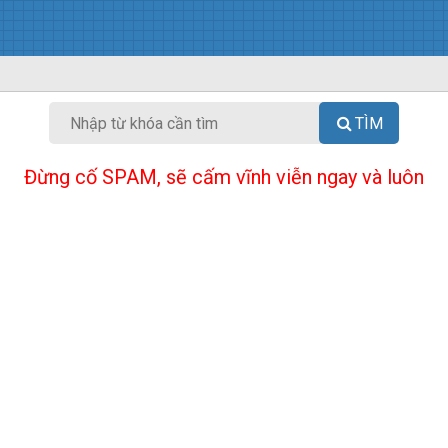
TÌM
Đừng cố SPAM, sẽ cấm vĩnh viễn ngay và luôn