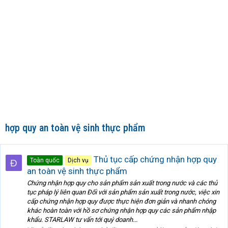
hợp quy an toàn vệ sinh thực phẩm
Thủ tục cấp chứng nhận hợp quy
Toàn quốc
Dịch vụ
Đ
an toàn vệ sinh thực phẩm
Chứng nhận hợp quy cho sản phẩm sản xuất trong nước và các thủ
tục pháp lý liên quan Đối với sản phẩm sản xuất trong nước, việc xin
cấp chứng nhận hợp quy được thực hiện đơn giản và nhanh chóng
khác hoàn toàn với hồ sơ chứng nhận hợp quy các sản phẩm nhập
khẩu. STARLAW tư vấn tới quý doanh...