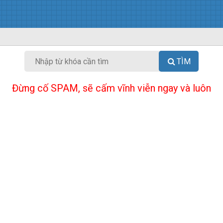
TÌM
Đừng cố SPAM, sẽ cấm vĩnh viễn ngay và luôn