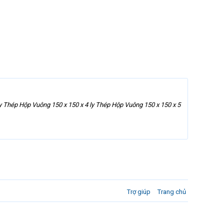
 3 ly Thép Hộp Vuông 150 x 150 x 4 ly Thép Hộp Vuông 150 x 150 x 5
Trợ giúp
Trang chủ