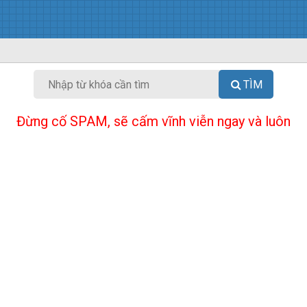
TÌM
Đừng cố SPAM, sẽ cấm vĩnh viễn ngay và luôn