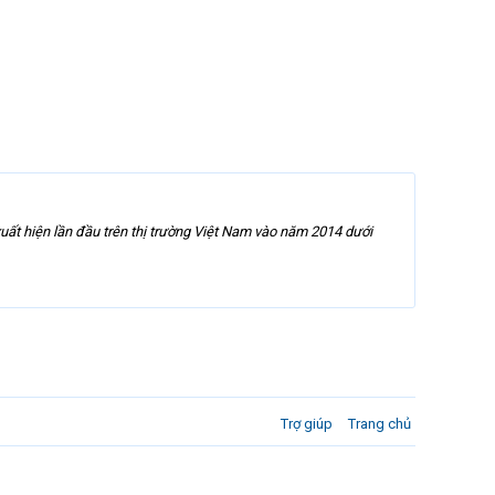
t hiện lần đầu trên thị trường Việt Nam vào năm 2014 dưới
Trợ giúp
Trang chủ