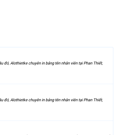
u đó, Alothietke chuyên in bảng tên nhân viên tại Phan Thiết,
u đó, Alothietke chuyên in bảng tên nhân viên tại Phan Thiết,