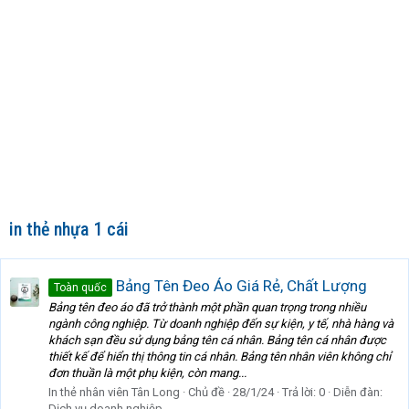
in thẻ nhựa 1 cái
Bảng Tên Đeo Áo Giá Rẻ, Chất Lượng
Toàn quốc
Bảng tên đeo áo đã trở thành một phần quan trọng trong nhiều
ngành công nghiệp. Từ doanh nghiệp đến sự kiện, y tế, nhà hàng và
khách sạn đều sử dụng bảng tên cá nhân. Bảng tên cá nhân được
thiết kế để hiển thị thông tin cá nhân. Bảng tên nhân viên không chỉ
đơn thuần là một phụ kiện, còn mang...
In thẻ nhân viên Tân Long
Chủ đề
28/1/24
Trả lời: 0
Diễn đàn:
Dịch vụ doanh nghiệp