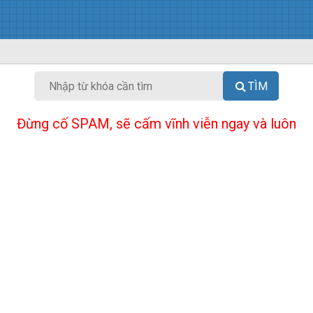
TÌM
Đừng cố SPAM, sẽ cấm vĩnh viễn ngay và luôn