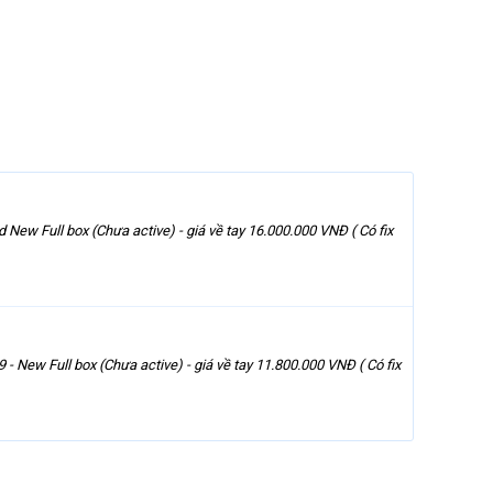
New Full box (Chưa active) - giá về tay 16.000.000 VNĐ ( Có fix
- New Full box (Chưa active) - giá về tay 11.800.000 VNĐ ( Có fix