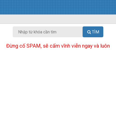
TÌM
Đừng cố SPAM, sẽ cấm vĩnh viễn ngay và luôn