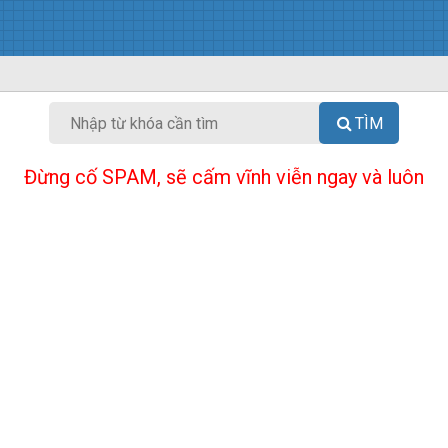
TÌM
Đừng cố SPAM, sẽ cấm vĩnh viễn ngay và luôn