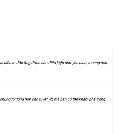
ại diễn ra đáp ứng được các điều kiện như yên bình, thoáng mát,
 chúng tôi tổng hợp các tuyệt vời mà bạn có thể khám phá trong