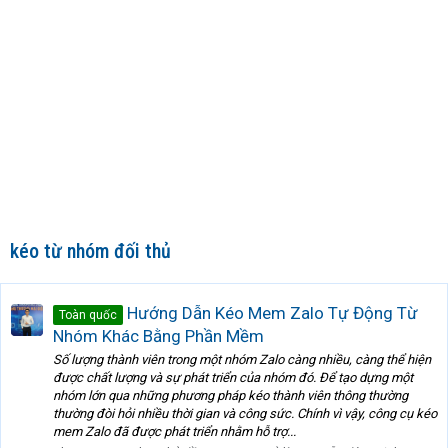
kéo từ nhóm đối thủ
Hướng Dẫn Kéo Mem Zalo Tự Động Từ
Toàn quốc
Nhóm Khác Bằng Phần Mềm
Số lượng thành viên trong một nhóm Zalo càng nhiều, càng thể hiện
được chất lượng và sự phát triển của nhóm đó. Để tạo dựng một
nhóm lớn qua những phương pháp kéo thành viên thông thường
thường đòi hỏi nhiều thời gian và công sức. Chính vì vậy, công cụ kéo
mem Zalo đã được phát triển nhằm hỗ trợ...