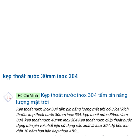
kẹp thoát nước 30mm inox 304
Kẹp thoát nước inox 304 tấm pin năng
Hồ Chí Minh
lượng mặt trời
Kẹp thoát nước inox 304 tấm pin năng lượng mặt trời có 3 loại kích
thước: kẹp thoát nước 30mm inox 304, kẹp thoát nước 35mm inox
304, kẹp thoát nước 40mm inox 304 Kẹp thoát nước giúp thoát nước
đọng trên pin với chất liệu sử dụng sản xuất là inox 304 độ bền lên
đến 10 năm hơn hẳn kẹp nhựa ABS...