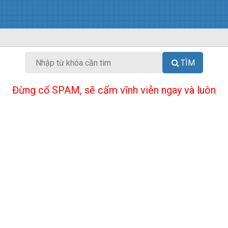
TÌM
Đừng cố SPAM, sẽ cấm vĩnh viễn ngay và luôn