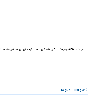
 nhiên hoặc gỗ công nghiệp)… nhưng thường là sử dụng MDF vân gỗ
Trợ giúp
Trang chủ