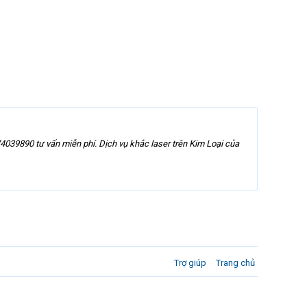
4039890 tư vấn miễn phí. Dịch vụ khắc laser trên Kim Loại của
Trợ giúp
Trang chủ