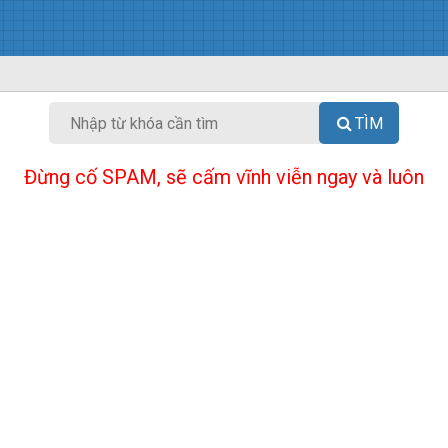
TÌM
Đừng cố SPAM, sẽ cấm vĩnh viễn ngay và luôn