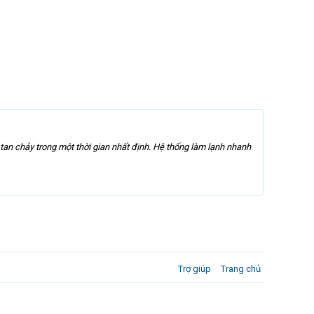
tan chảy trong một thời gian nhất định. Hệ thống làm lạnh nhanh
Trợ giúp
Trang chủ