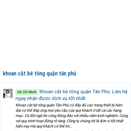
khoan cắt bê tông quận tân phú
Khoan cắt bê tông quận Tân Phú. Liên hệ
Hồ Chí Minh
ngay nhận được dịch vụ tốt nhất
Khoan cắt bê tông quận Tân Phú có đầy đủ các trang thiết bị hiện
đại có thể đáp ứng mọi yêu cầu của quý khách ở tất cả các hạng
mục. Có đội ngũ thi công đông đảo với nhiều năm kinh nghiệm. Cùng
với quy trình hoạt động rõ ràng. Công ty chúng tôi là đơn vị tốt nhất
hiện nay mà quý khách có thể tin...