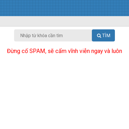
TÌM
Đừng cố SPAM, sẽ cấm vĩnh viễn ngay và luôn