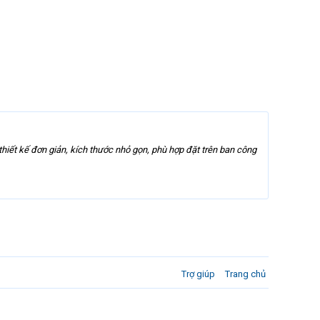
thiết kế đơn giản, kích thước nhỏ gọn, phù hợp đặt trên ban công
Trợ giúp
Trang chủ