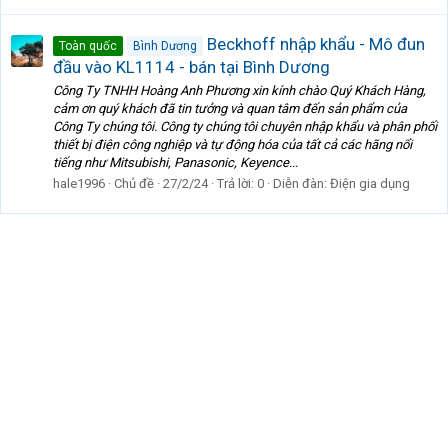
Beckhoff nhập khẩu - Mô đun
Toàn quốc
Bình Dương
đầu vào KL1114 - bán tại Bình Dương
Công Ty TNHH Hoàng Anh Phương xin kính chào Quý Khách Hàng,
cảm ơn quý khách đã tin tưởng và quan tâm đến sản phẩm của
Công Ty chúng tôi. Công ty chúng tôi chuyên nhập khẩu và phân phối
thiết bị điện công nghiệp và tự động hóa của tất cả các hãng nổi
tiếng như Mitsubishi, Panasonic, Keyence...
hale1996
Chủ đề
27/2/24
Trả lời: 0
Diễn đàn:
Điện gia dụng