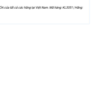
của tất cả các hãng tại Việt Nam. Mã hàng: KL3351 | Hãng: