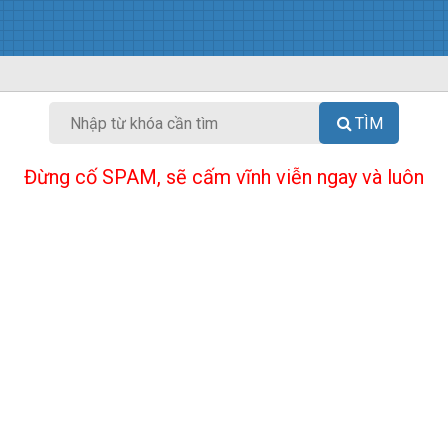
TÌM
Đừng cố SPAM, sẽ cấm vĩnh viễn ngay và luôn