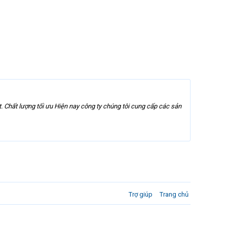
. Chất lượng tối ưu Hiện nay công ty chúng tôi cung cấp các sản
Trợ giúp
Trang chủ