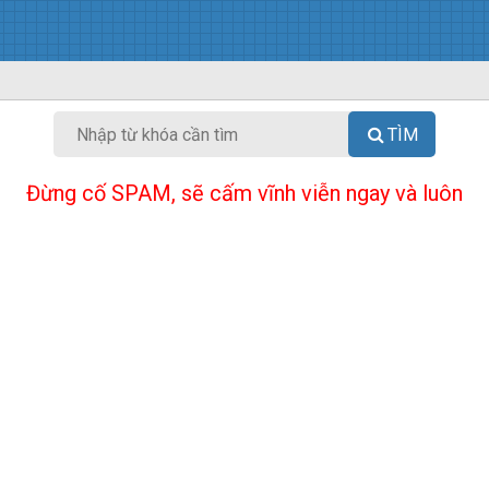
TÌM
Đừng cố SPAM, sẽ cấm vĩnh viễn ngay và luôn