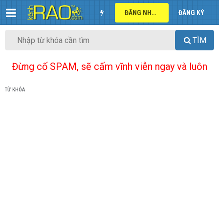
ĐĂNG NHẬP
ĐĂNG KÝ
TÌM
Đừng cố SPAM, sẽ cấm vĩnh viễn ngay và luôn
TỪ KHÓA