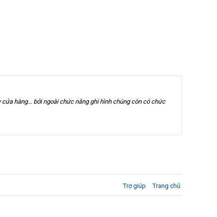
 cửa hàng... bởi ngoài chức năng ghi hình chúng còn có chức
Trợ giúp
Trang chủ