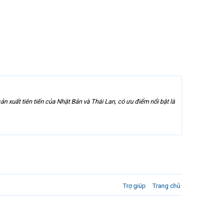
n xuất tiên tiến của Nhật Bản và Thái Lan, có ưu điểm nổi bật là
Trợ giúp
Trang chủ