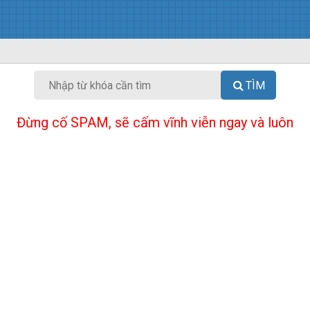
TÌM
Đừng cố SPAM, sẽ cấm vĩnh viễn ngay và luôn