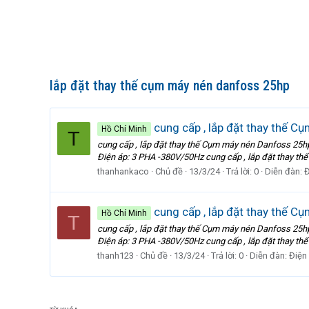
lắp đặt thay thế cụm máy nén danfoss 25hp
cung cấp , lắp đặt thay thế 
Hồ Chí Minh
T
cung cấp , lắp đặt thay thế Cụm máy nén Danfoss 
Điện áp: 3 PHA -380V/50Hz cung cấp , lắp đặt thay th
thanhankaco
Chủ đề
13/3/24
Trả lời: 0
Diễn đàn:
Đ
cung cấp , lắp đặt thay thế 
Hồ Chí Minh
T
cung cấp , lắp đặt thay thế Cụm máy nén Danfoss 
Điện áp: 3 PHA -380V/50Hz cung cấp , lắp đặt thay th
thanh123
Chủ đề
13/3/24
Trả lời: 0
Diễn đàn:
Điện