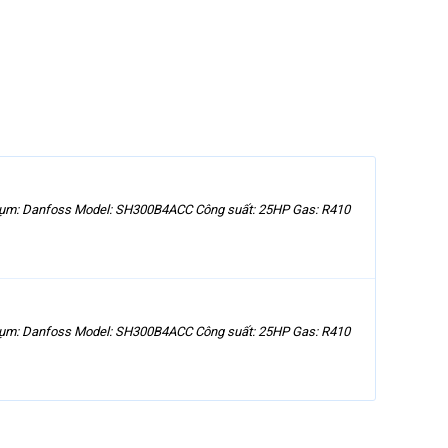
cụm: Danfoss Model: SH300B4ACC Công suất: 25HP Gas: R410
cụm: Danfoss Model: SH300B4ACC Công suất: 25HP Gas: R410