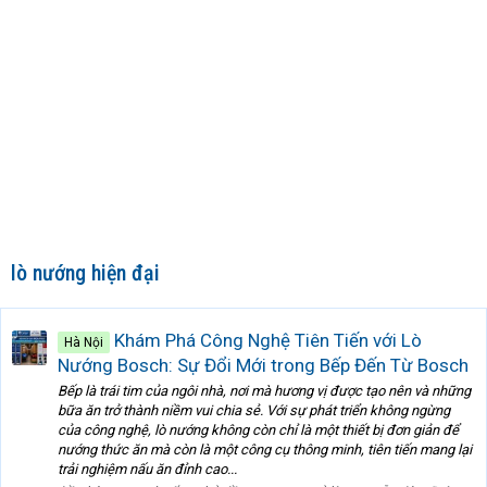
lò nướng hiện đại
Khám Phá Công Nghệ Tiên Tiến với Lò
Hà Nội
Nướng Bosch: Sự Đổi Mới trong Bếp Đến Từ Bosch
Bếp là trái tim của ngôi nhà, nơi mà hương vị được tạo nên và những
bữa ăn trở thành niềm vui chia sẻ. Với sự phát triển không ngừng
của công nghệ, lò nướng không còn chỉ là một thiết bị đơn giản để
nướng thức ăn mà còn là một công cụ thông minh, tiên tiến mang lại
trải nghiệm nấu ăn đỉnh cao...