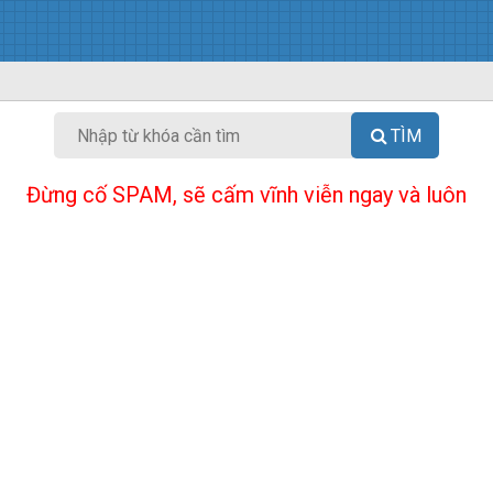
TÌM
Đừng cố SPAM, sẽ cấm vĩnh viễn ngay và luôn