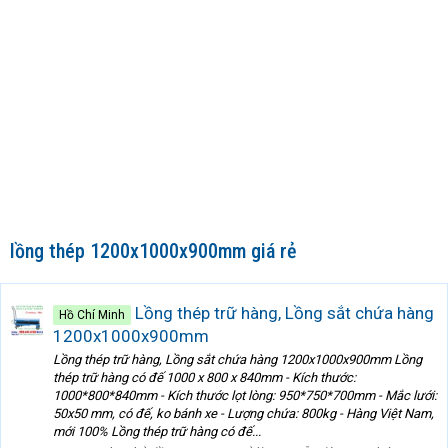
lồng thép 1200x1000x900mm giá rẻ
Lồng thép trữ hàng, Lồng sắt chứa hàng
Hồ Chí Minh
1200x1000x900mm
Lồng thép trữ hàng, Lồng sắt chứa hàng 1200x1000x900mm Lồng
thép trữ hàng có đế 1000 x 800 x 840mm - Kích thước:
1000*800*840mm - Kích thước lọt lòng: 950*750*700mm - Mắc lưới:
50x50 mm, có đế, ko bánh xe - Lượng chứa: 800kg - Hàng Việt Nam,
mới 100% Lồng thép trữ hàng có đế...