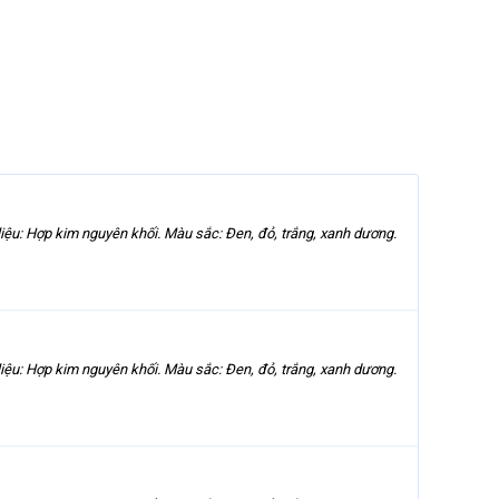
 liệu: Hợp kim nguyên khối. Màu sắc: Đen, đỏ, trắng, xanh dương.
 liệu: Hợp kim nguyên khối. Màu sắc: Đen, đỏ, trắng, xanh dương.