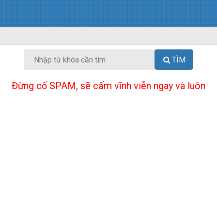
TÌM
Đừng cố SPAM, sẽ cấm vĩnh viễn ngay và luôn