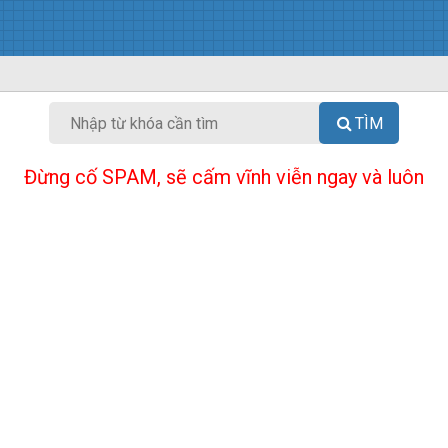
TÌM
Đừng cố SPAM, sẽ cấm vĩnh viễn ngay và luôn