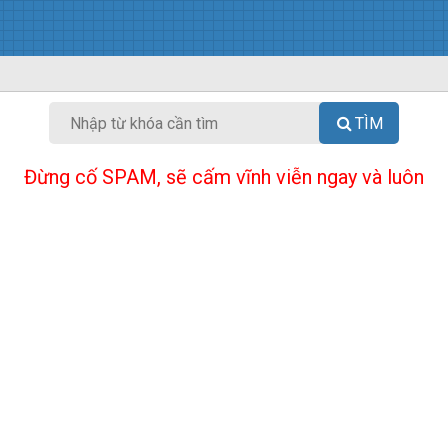
TÌM
Đừng cố SPAM, sẽ cấm vĩnh viễn ngay và luôn