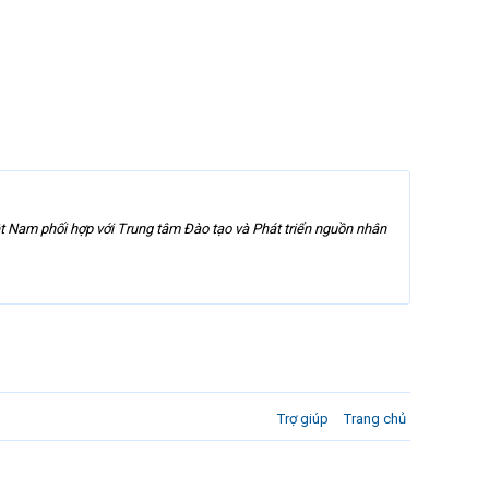
t Nam phối hợp với Trung tâm Đào tạo và Phát triển nguồn nhân
Trợ giúp
Trang chủ