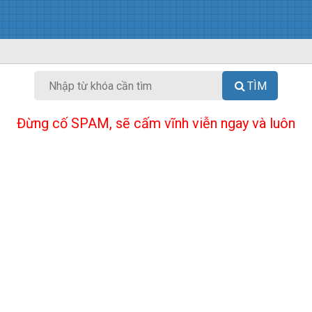
TÌM
Đừng cố SPAM, sẽ cấm vĩnh viễn ngay và luôn