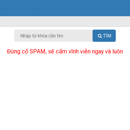
TÌM
Đừng cố SPAM, sẽ cấm vĩnh viễn ngay và luôn