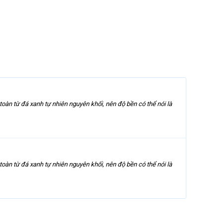
àn từ đá xanh tự nhiên nguyên khối, nên độ bền có thể nói là
àn từ đá xanh tự nhiên nguyên khối, nên độ bền có thể nói là